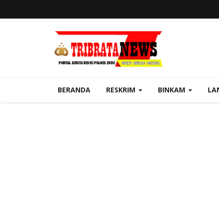
BERANDA
RESKRIM
BINKAM
LA