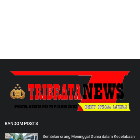
RANDOM POSTS
Sembilan orang Meninggal Dunia dalam Kecelakaan