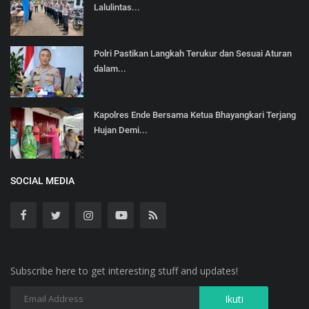
Lalulintas...
Polri Pastikan Langkah Terukur dan Sesuai Aturan
dalam...
Kapolres Ende Bersama Ketua Bhayangkari Terjang
Hujan Demi...
SOCIAL MEDIA
Subscribe here to get interesting stuff and updates!