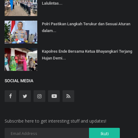
Lalulintas...
Polri Pastikan Langkah Terukur dan Sesuai Aturan
dalam...
Kapolres Ende Bersama Ketua Bhayangkari Terjang
Hujan Demi...
SOCIAL MEDIA
Subscribe here to get interesting stuff and updates!