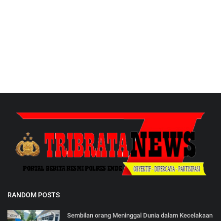
RANDOM POSTS
Sembilan orang Meninggal Dunia dalam Kecelakaan