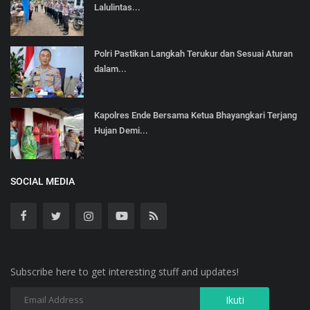
Lalulintas...
Polri Pastikan Langkah Terukur dan Sesuai Aturan
dalam...
Kapolres Ende Bersama Ketua Bhayangkari Terjang
Hujan Demi...
SOCIAL MEDIA
Subscribe here to get interesting stuff and updates!