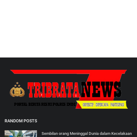
RANDOM POSTS
Sembilan orang Meninggal Dunia dalam Kecelakaan