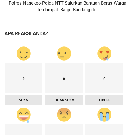
Polres Nagekeo-Polda NTT Salurkan Bantuan Beras Warga
Terdampak Banjir Bandang di...
APA REAKSI ANDA?
0
0
0
SUKA
TIDAK SUKA
CINTA