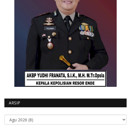
ARSIP