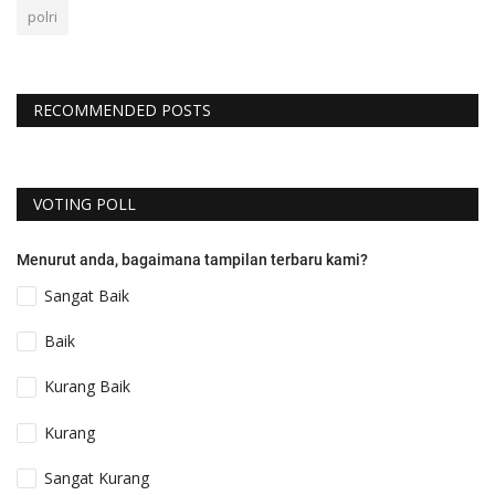
polri
RECOMMENDED POSTS
VOTING POLL
Menurut anda, bagaimana tampilan terbaru kami?
Sangat Baik
Baik
Kurang Baik
Kurang
Sangat Kurang