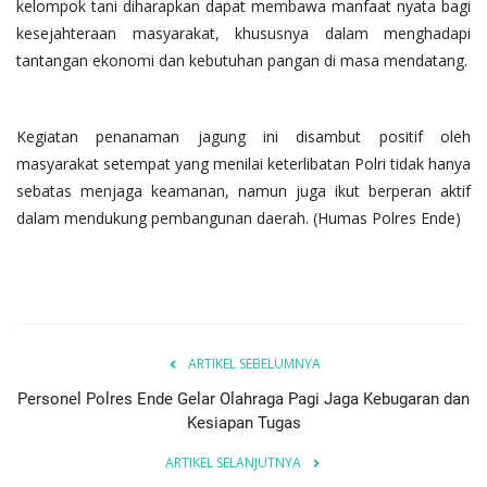
kelompok tani diharapkan dapat membawa manfaat nyata bagi
kesejahteraan masyarakat, khususnya dalam menghadapi
tantangan ekonomi dan kebutuhan pangan di masa mendatang.
Kegiatan penanaman jagung ini disambut positif oleh
masyarakat setempat yang menilai keterlibatan Polri tidak hanya
sebatas menjaga keamanan, namun juga ikut berperan aktif
dalam mendukung pembangunan daerah. (Humas Polres Ende)
ARTIKEL SEBELUMNYA
Personel Polres Ende Gelar Olahraga Pagi Jaga Kebugaran dan
Kesiapan Tugas
ARTIKEL SELANJUTNYA