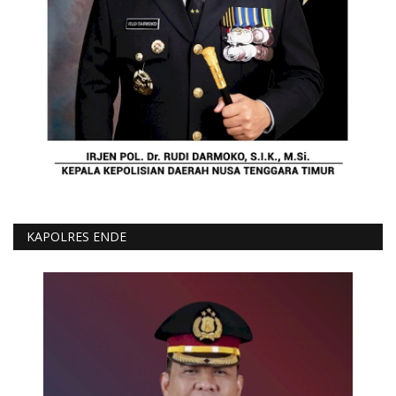
KAPOLRES ENDE