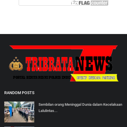
RANDOM POSTS
Sembilan orang Meninggal Dunia dalam Kecelakaan
Lalulintas...