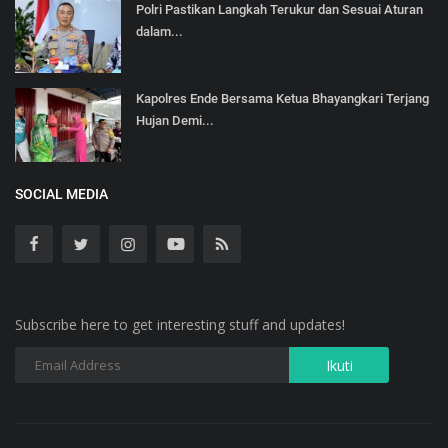
Polri Pastikan Langkah Terukur dan Sesuai Aturan
dalam...
Kapolres Ende Bersama Ketua Bhayangkari Terjang
Hujan Demi...
SOCIAL MEDIA
Subscribe here to get interesting stuff and updates!