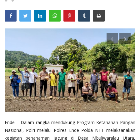
Ende – Dalam rangka mendukung Program Ketahanan Pangan
Nasional, Polri melalui Polres Ende Polda NTT melaksanakan
kegiatan penanaman jagung di Desa Mbuliwaralau Utara,