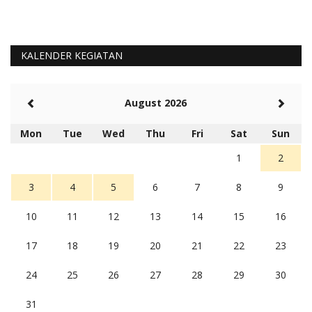
KALENDER KEGIATAN
August 2026
Mon
Tue
Wed
Thu
Fri
Sat
Sun
1
2
3
4
5
6
7
8
9
10
11
12
13
14
15
16
17
18
19
20
21
22
23
24
25
26
27
28
29
30
31