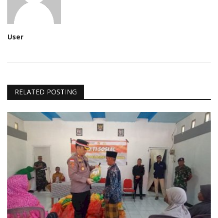
User
RELATED POSTING