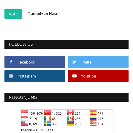
Tampilkan Hasil
Vote
FOLLOW US
Facebook
Twitter
Instagram
Youtube
PENGUNJUNG