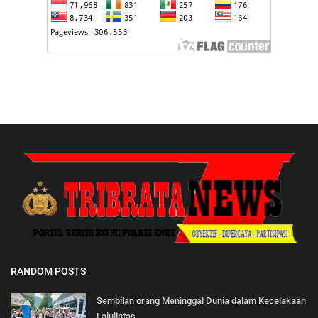
RANDOM POSTS
Sembilan orang Meninggal Dunia dalam Kecelakaan
Lalulintas...