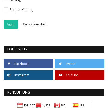
Sangat Kurang
Tampilkan Hasil
Vote
FOLLOW US
Facebook
Twitter
Instagram
Youtube
PENGUNJUNG