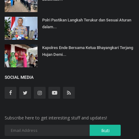
Polri Pastikan Langkah Terukur dan Sesuai Aturan
dalam...
Kapolres Ende Bersama Ketua Bhayangkari Terjang
Hujan Demi...
SOCIAL MEDIA
Subscribe here to get interesting stuff and updates!