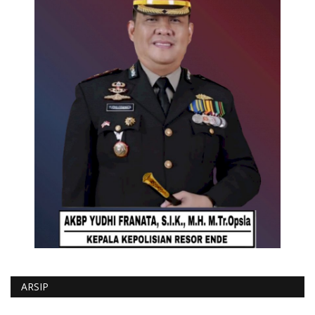
ARSIP