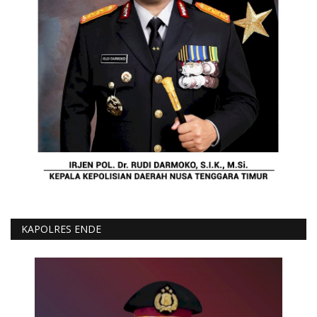
KAPOLRES ENDE