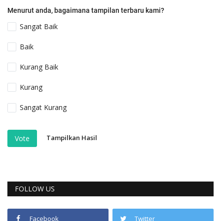
Menurut anda, bagaimana tampilan terbaru kami?
Sangat Baik
Baik
Kurang Baik
Kurang
Sangat Kurang
Tampilkan Hasil
Vote
FOLLOW US
Facebook
Twitter