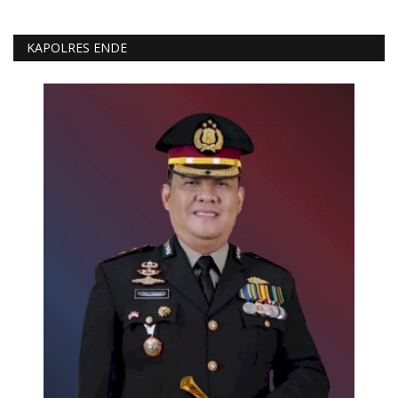
KAPOLRES ENDE