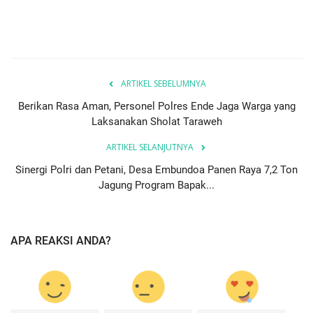
ARTIKEL SEBELUMNYA
Berikan Rasa Aman, Personel Polres Ende Jaga Warga yang
Laksanakan Sholat Taraweh
ARTIKEL SELANJUTNYA
Sinergi Polri dan Petani, Desa Embundoa Panen Raya 7,2 Ton
Jagung Program Bapak...
APA REAKSI ANDA?