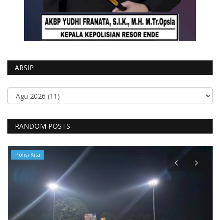
ARSIP
RANDOM POSTS
Polisi Kita