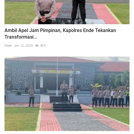
Ambil Apel Jam Pimpinan, Kapolres Ende Tekankan
Transformasi...
User
Jan 12, 2026
405