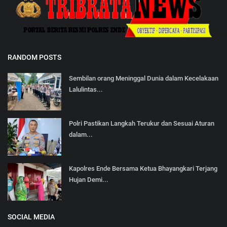
RANDOM POSTS
Sembilan orang Meninggal Dunia dalam Kecelakaan
Lalulintas...
Polri Pastikan Langkah Terukur dan Sesuai Aturan
dalam...
Kapolres Ende Bersama Ketua Bhayangkari Terjang
Hujan Demi...
SOCIAL MEDIA