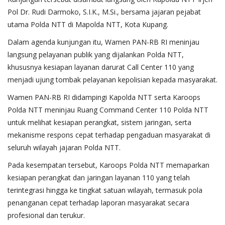
Pol Dr. Rudi Darmoko, S.I.K., M.Si., bersama jajaran pejabat
utama Polda NTT di Mapolda NTT, Kota Kupang.
Dalam agenda kunjungan itu, Wamen PAN-RB RI meninjau
langsung pelayanan publik yang dijalankan Polda NTT,
khususnya kesiapan layanan darurat Call Center 110 yang
menjadi ujung tombak pelayanan kepolisian kepada masyarakat.
Wamen PAN-RB RI didampingi Kapolda NTT serta Karoops
Polda NTT meninjau Ruang Command Center 110 Polda NTT
untuk melihat kesiapan perangkat, sistem jaringan, serta
mekanisme respons cepat terhadap pengaduan masyarakat di
seluruh wilayah jajaran Polda NTT.
Pada kesempatan tersebut, Karoops Polda NTT memaparkan
kesiapan perangkat dan jaringan layanan 110 yang telah
terintegrasi hingga ke tingkat satuan wilayah, termasuk pola
penanganan cepat terhadap laporan masyarakat secara
profesional dan terukur.