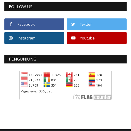
FOLLOW US
Facebook
Twitter
Instagram
Youtube
PENGUNJUNG