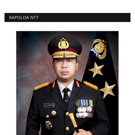
KAPOLDA NTT