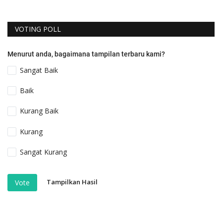
VOTING POLL
Menurut anda, bagaimana tampilan terbaru kami?
Sangat Baik
Baik
Kurang Baik
Kurang
Sangat Kurang
Tampilkan Hasil
Vote