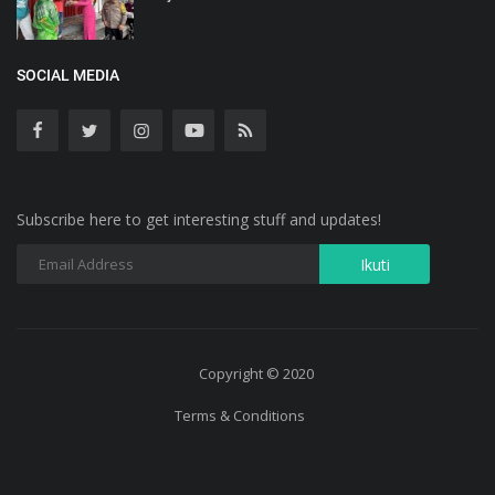
SOCIAL MEDIA
Subscribe here to get interesting stuff and updates!
Copyright © 2020
Terms & Conditions