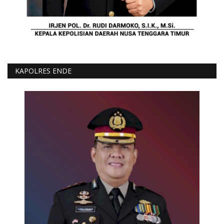
KAPOLRES ENDE