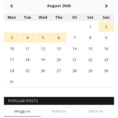
August 2026
Mon
Tue
Wed
Thu
Fri
Sat
Sun
1
2
3
4
5
6
7
8
9
10
11
12
13
14
15
16
17
18
19
20
21
22
23
24
25
26
27
28
29
30
31
POPULAR POSTS
Minggu ini
Bulan ini
Tahun ini