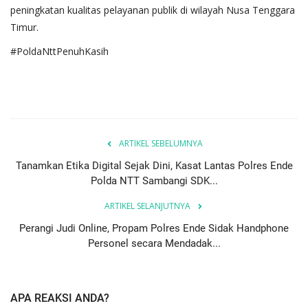
peningkatan kualitas pelayanan publik di wilayah Nusa Tenggara
Timur.
#PoldaNttPenuhKasih
ARTIKEL SEBELUMNYA
Tanamkan Etika Digital Sejak Dini, Kasat Lantas Polres Ende
Polda NTT Sambangi SDK...
ARTIKEL SELANJUTNYA
Perangi Judi Online, Propam Polres Ende Sidak Handphone
Personel secara Mendadak...
APA REAKSI ANDA?