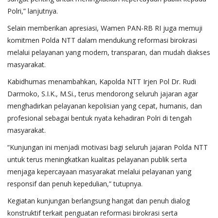
Polri,” lanjutnya.
Selain memberikan apresiasi, Wamen PAN-RB RI juga memuji
komitmen Polda NTT dalam mendukung reformasi birokrasi
melalui pelayanan yang modern, transparan, dan mudah diakses
masyarakat.
Kabidhumas menambahkan, Kapolda NTT Irjen Pol Dr. Rudi
Darmoko, S.I.K., M.Si., terus mendorong seluruh jajaran agar
menghadirkan pelayanan kepolisian yang cepat, humanis, dan
profesional sebagai bentuk nyata kehadiran Polri di tengah
masyarakat.
“Kunjungan ini menjadi motivasi bagi seluruh jajaran Polda NTT
untuk terus meningkatkan kualitas pelayanan publik serta
menjaga kepercayaan masyarakat melalui pelayanan yang
responsif dan penuh kepedulian,” tutupnya.
Kegiatan kunjungan berlangsung hangat dan penuh dialog
konstruktif terkait penguatan reformasi birokrasi serta