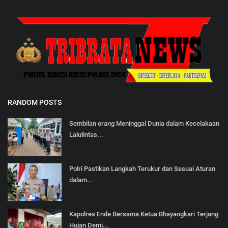
RANDOM POSTS
Sembilan orang Meninggal Dunia dalam Kecelakaan
Lalulintas...
Polri Pastikan Langkah Terukur dan Sesuai Aturan
dalam...
Kapolres Ende Bersama Ketua Bhayangkari Terjang
Hujan Demi...