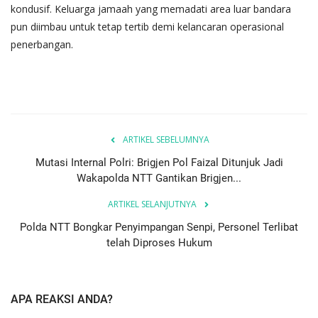
kondusif. Keluarga jamaah yang memadati area luar bandara
pun diimbau untuk tetap tertib demi kelancaran operasional
penerbangan.
ARTIKEL SEBELUMNYA
Mutasi Internal Polri: Brigjen Pol Faizal Ditunjuk Jadi
Wakapolda NTT Gantikan Brigjen...
ARTIKEL SELANJUTNYA
Polda NTT Bongkar Penyimpangan Senpi, Personel Terlibat
telah Diproses Hukum
APA REAKSI ANDA?