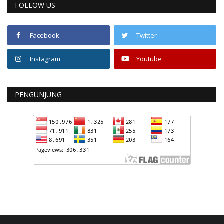
FOLLOW US
Facebook
Twitter
Instagram
Youtube
PENGUNJUNG