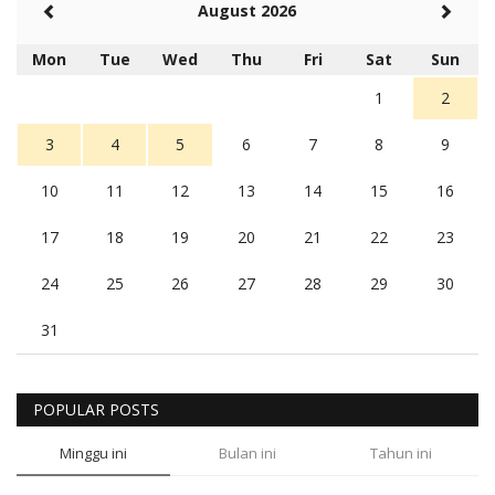
August 2026
Mon
Tue
Wed
Thu
Fri
Sat
Sun
1
2
3
4
5
6
7
8
9
10
11
12
13
14
15
16
17
18
19
20
21
22
23
24
25
26
27
28
29
30
31
POPULAR POSTS
Minggu ini
Bulan ini
Tahun ini