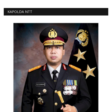
KAPOLDA NTT