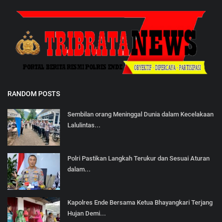
RANDOM POSTS
Sembilan orang Meninggal Dunia dalam Kecelakaan
Lalulintas...
Polri Pastikan Langkah Terukur dan Sesuai Aturan
dalam...
Kapolres Ende Bersama Ketua Bhayangkari Terjang
Hujan Demi...