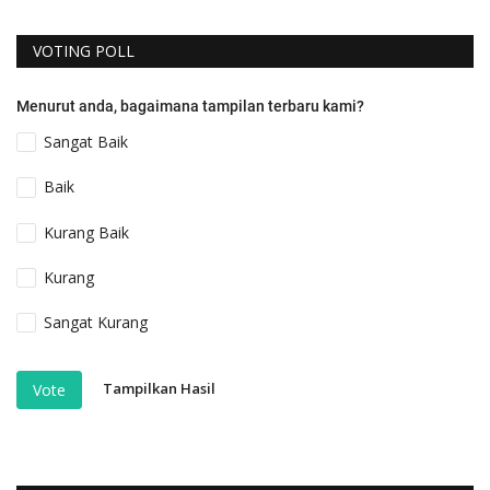
VOTING POLL
Menurut anda, bagaimana tampilan terbaru kami?
Sangat Baik
Baik
Kurang Baik
Kurang
Sangat Kurang
Tampilkan Hasil
Vote