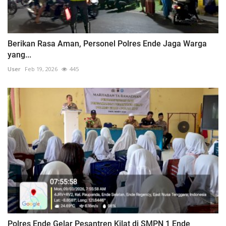
Berikan Rasa Aman, Personel Polres Ende Jaga Warga
yang...
User
Feb 19, 2026
445
Polres Ende Gelar Pesantren Kilat di SMPN 1 Ende