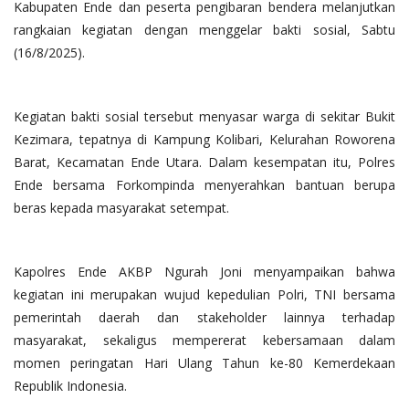
Kabupaten Ende dan peserta pengibaran bendera melanjutkan
rangkaian kegiatan dengan menggelar bakti sosial, Sabtu
(16/8/2025).
Kegiatan bakti sosial tersebut menyasar warga di sekitar Bukit
Kezimara, tepatnya di Kampung Kolibari, Kelurahan Roworena
Barat, Kecamatan Ende Utara. Dalam kesempatan itu, Polres
Ende bersama Forkompinda menyerahkan bantuan berupa
beras kepada masyarakat setempat.
Kapolres Ende AKBP Ngurah Joni menyampaikan bahwa
kegiatan ini merupakan wujud kepedulian Polri, TNI bersama
pemerintah daerah dan stakeholder lainnya terhadap
masyarakat, sekaligus mempererat kebersamaan dalam
momen peringatan Hari Ulang Tahun ke-80 Kemerdekaan
Republik Indonesia.