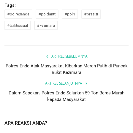
Tags:
#polresende
#poldantt
#polri
#presisi
#baktisosial
#kezimara
ARTIKEL SEBELUMNYA
Polres Ende Ajak Masyarakat Kibarkan Merah Putih di Puncak
Bukit Kezimara
ARTIKEL SELANJUTNYA
Dalam Sepekan, Polres Ende Salurkan 59 Ton Beras Murah
kepada Masyarakat
APA REAKSI ANDA?