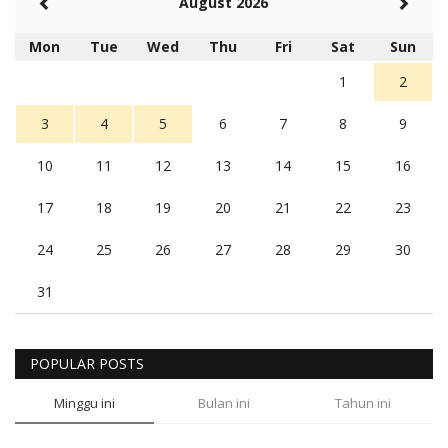
August 2026
Mon
Tue
Wed
Thu
Fri
Sat
Sun
1
2
3
4
5
6
7
8
9
10
11
12
13
14
15
16
17
18
19
20
21
22
23
24
25
26
27
28
29
30
31
POPULAR POSTS
Minggu ini
Bulan ini
Tahun ini