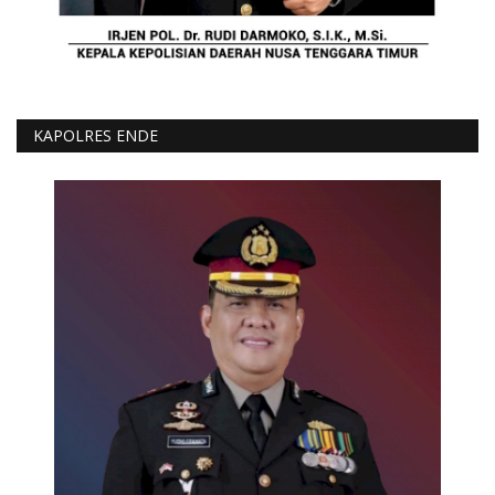
KAPOLRES ENDE