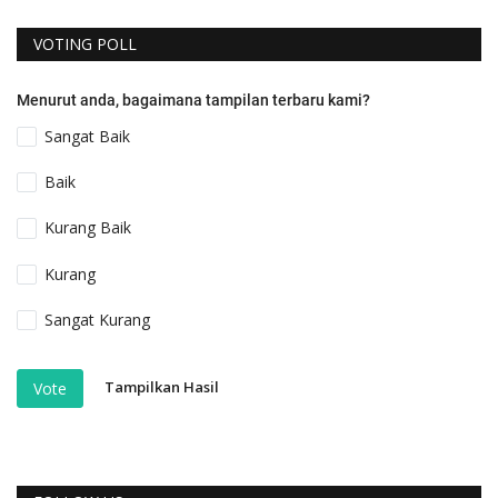
VOTING POLL
Menurut anda, bagaimana tampilan terbaru kami?
Sangat Baik
Baik
Kurang Baik
Kurang
Sangat Kurang
Tampilkan Hasil
Vote