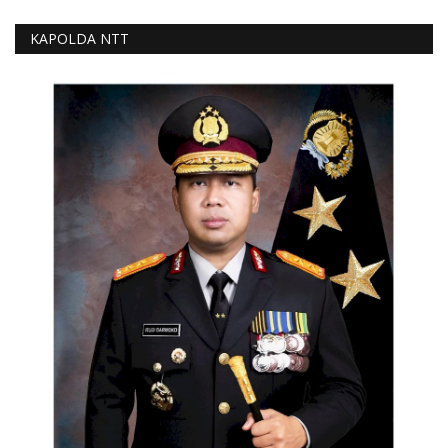
KAPOLDA NTT