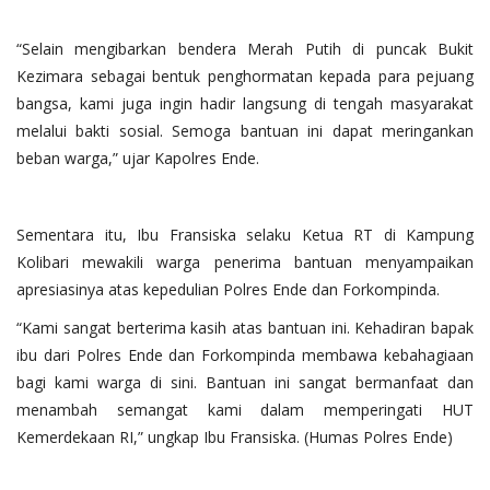
“Selain mengibarkan bendera Merah Putih di puncak Bukit
Kezimara sebagai bentuk penghormatan kepada para pejuang
bangsa, kami juga ingin hadir langsung di tengah masyarakat
melalui bakti sosial. Semoga bantuan ini dapat meringankan
beban warga,” ujar Kapolres Ende.
Sementara itu, Ibu Fransiska selaku Ketua RT di Kampung
Kolibari mewakili warga penerima bantuan menyampaikan
apresiasinya atas kepedulian Polres Ende dan Forkompinda.
“Kami sangat berterima kasih atas bantuan ini. Kehadiran bapak
ibu dari Polres Ende dan Forkompinda membawa kebahagiaan
bagi kami warga di sini. Bantuan ini sangat bermanfaat dan
menambah semangat kami dalam memperingati HUT
Kemerdekaan RI,” ungkap Ibu Fransiska. (Humas Polres Ende)