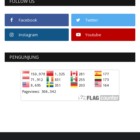
FOLLOW US
Facebook
Twitter
Instagram
Youtube
PENGUNJUNG