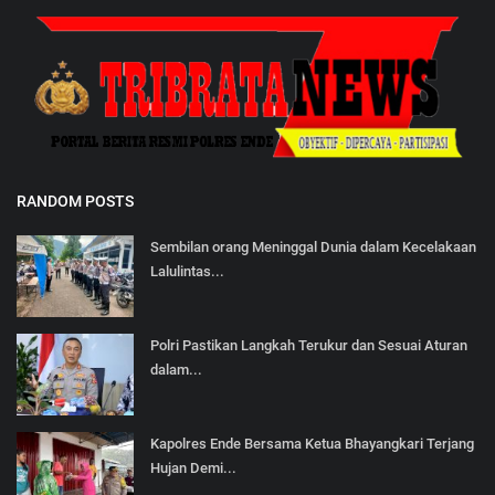
RANDOM POSTS
Sembilan orang Meninggal Dunia dalam Kecelakaan
Lalulintas...
Polri Pastikan Langkah Terukur dan Sesuai Aturan
dalam...
Kapolres Ende Bersama Ketua Bhayangkari Terjang
Hujan Demi...