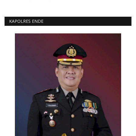
KAPOLRES ENDE