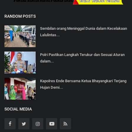
RANDOM POSTS
Sembilan orang Meninggal Dunia dalam Kecelakaan
Lalulintas...
Polri Pastikan Langkah Terukur dan Sesuai Aturan
dalam...
Kapolres Ende Bersama Ketua Bhayangkari Terjang
Hujan Demi...
SOCIAL MEDIA