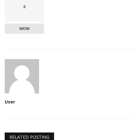
0
WOW
User
RELATED POSTING