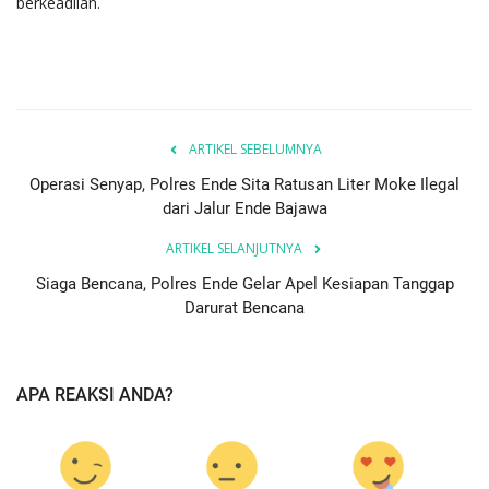
berkeadilan.
ARTIKEL SEBELUMNYA
Operasi Senyap, Polres Ende Sita Ratusan Liter Moke Ilegal
dari Jalur Ende Bajawa
ARTIKEL SELANJUTNYA
Siaga Bencana, Polres Ende Gelar Apel Kesiapan Tanggap
Darurat Bencana
APA REAKSI ANDA?