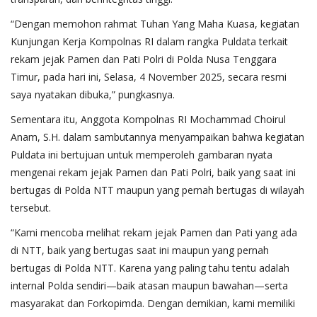
“Dengan memohon rahmat Tuhan Yang Maha Kuasa, kegiatan
Kunjungan Kerja Kompolnas RI dalam rangka Puldata terkait
rekam jejak Pamen dan Pati Polri di Polda Nusa Tenggara
Timur, pada hari ini, Selasa, 4 November 2025, secara resmi
saya nyatakan dibuka,” pungkasnya.
Sementara itu, Anggota Kompolnas RI Mochammad Choirul
Anam, S.H. dalam sambutannya menyampaikan bahwa kegiatan
Puldata ini bertujuan untuk memperoleh gambaran nyata
mengenai rekam jejak Pamen dan Pati Polri, baik yang saat ini
bertugas di Polda NTT maupun yang pernah bertugas di wilayah
tersebut.
“Kami mencoba melihat rekam jejak Pamen dan Pati yang ada
di NTT, baik yang bertugas saat ini maupun yang pernah
bertugas di Polda NTT. Karena yang paling tahu tentu adalah
internal Polda sendiri—baik atasan maupun bawahan—serta
masyarakat dan Forkopimda. Dengan demikian, kami memiliki