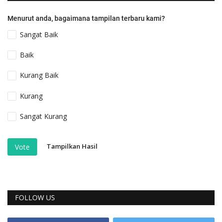
Menurut anda, bagaimana tampilan terbaru kami?
Sangat Baik
Baik
Kurang Baik
Kurang
Sangat Kurang
Tampilkan Hasil
Vote
FOLLOW US