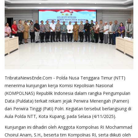
TribrataNewsEnde.Com - Polda Nusa Tenggara Timur (NTT)
menerima kunjungan kerja Komisi Kepolisian Nasional
(KOMPOLNAS) Republik Indonesia dalam rangka Pengumpulan
Data (Puldata) terkait rekam jejak Perwira Menengah (Pamen)
dan Perwira Tinggi (Pati) Polri. Kegiatan tersebut berlangsung di
Aula Polda NTT, Kota Kupang, pada Selasa (4/11/2025).
Kunjungan ini dihadiri oleh Anggota Kompolnas RI Mochammad
Choirul Anam, S.H., beserta tim Kompolnas RI, serta diikuti oleh