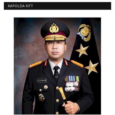
KAPOLDA NTT