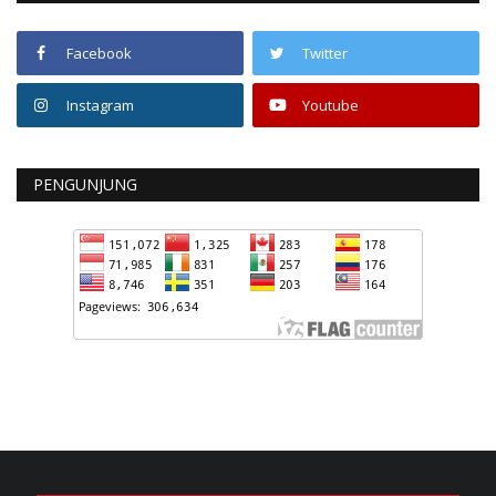
Facebook
Twitter
Instagram
Youtube
PENGUNJUNG