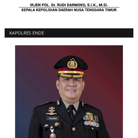
KAPOLRES ENDE