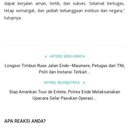
dapat berjalan aman, tertib, dan sukses. Selamat bertugas,
tetap semangat, dan jadilah kebanggaan institusi dan negara,”
tutupnya.
ARTIKEL SEBELUMNYA
Longsor Timbun Ruas Jalan Ende–Maumere, Petugas dari TNI,
Polri dan Instansi Terkait...
ARTIKEL SELANJUTNYA
Siap Amankan Tour de Entete, Polres Ende Melaksanakan
Upacara Gelar Pasukan Operasi...
APA REAKSI ANDA?