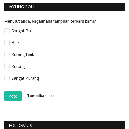
VOTING POLL
Menurut anda, bagaimana tampilan terbaru kami?
Sangat Baik
Baik
Kurang Baik
Kurang
Sangat Kurang
Tampilkan Hasil
Vote
FOLLOW US