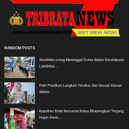
RANDOM POSTS
Sembilan orang Meninggal Dunia dalam Kecelakaan
Lalulintas...
Polri Pastikan Langkah Terukur dan Sesuai Aturan
dalam...
Kapolres Ende Bersama Ketua Bhayangkari Terjang
Hujan Demi...