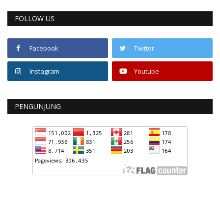
FOLLOW US
Facebook
Twitter
Instagram
Youtube
PENGUNJUNG