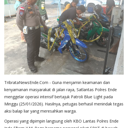
TribrataNewsEnde.Com - Guna menjamin keamanan dan
kenyamanan masyarakat di jalan raya, Satlantas Polres Ende
menggelar operasi intensif bertajuk Patroli Blue Light pada
Minggu (25/01/2026). Hasilnya, petugas berhasil menindak tegas
aksi balap liar yang meresahkan warga.
​Operasi yang dipimpin langsung oleh KBO Lantas Polres Ende