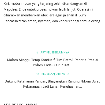
​Kini, motor-motor yang terjaring telah dikandangkan di
Mapolres Ende untuk proses hukum lebih lanjut. Operasi ini
diharapkan memberikan efek jera agar jalanan di Bumi
Pancasila tetap aman, nyaman, dan kondusif bagi semua orang.
ARTIKEL SEBELUMNYA
Malam Minggu Tetap Kondusif, Tim Patroli Perintis Presisi
Polres Ende Sisir Pusat...
ARTIKEL SELANJUTNYA
Dukung Ketahanan Pangan, Bhayangkari Ranting Ndona Sulap
Pekarangan Jadi Lahan Penghasilan...