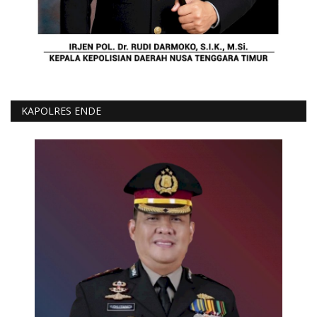
KAPOLRES ENDE