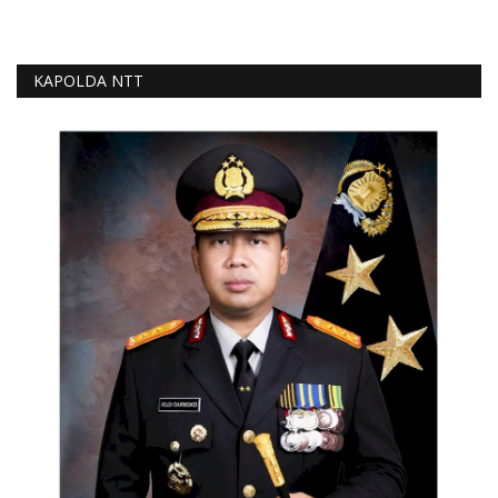
KAPOLDA NTT