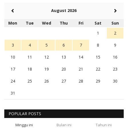
August 2026
Mon
Tue
Wed
Thu
Fri
Sat
Sun
1
2
3
4
5
6
7
8
9
10
11
12
13
14
15
16
17
18
19
20
21
22
23
24
25
26
27
28
29
30
31
POPULAR POSTS
Minggu ini
Bulan ini
Tahun ini