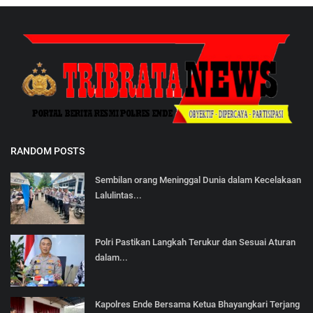
RANDOM POSTS
Sembilan orang Meninggal Dunia dalam Kecelakaan
Lalulintas...
Polri Pastikan Langkah Terukur dan Sesuai Aturan
dalam...
Kapolres Ende Bersama Ketua Bhayangkari Terjang