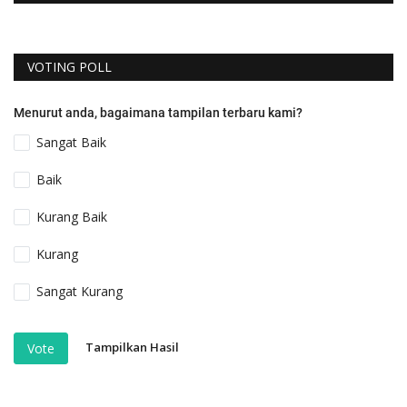
VOTING POLL
Menurut anda, bagaimana tampilan terbaru kami?
Sangat Baik
Baik
Kurang Baik
Kurang
Sangat Kurang
Tampilkan Hasil
Vote