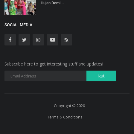
Hujan Demi...
SOCIAL MEDIA
Subscribe here to get interesting stuff and updates!
Copyright © 2020
Terms & Conditions