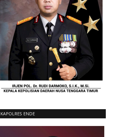
KAPOLRES ENDE