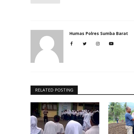
Humas Polres Sumba Barat
RELATED POSTING