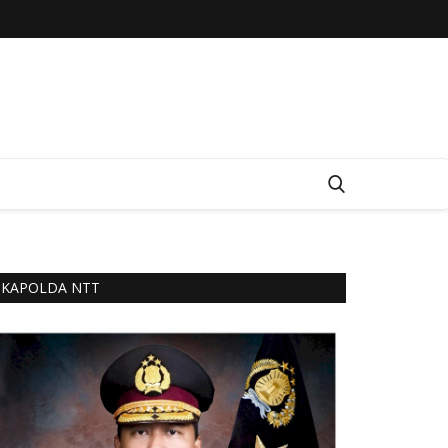
KAPOLDA NTT