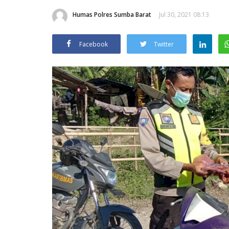
Humas Polres Sumba Barat
Jul 30, 2021 08:13
Facebook
Twitter