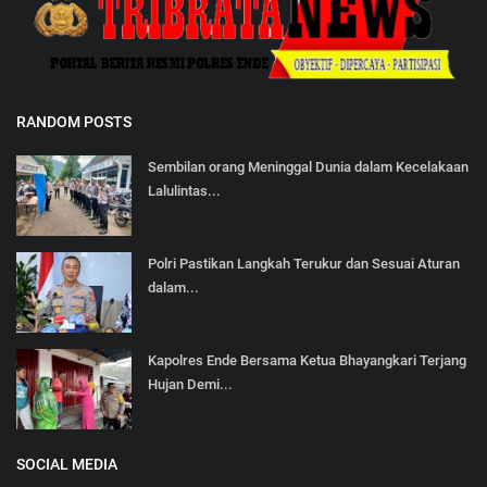
RANDOM POSTS
Sembilan orang Meninggal Dunia dalam Kecelakaan
Lalulintas...
Polri Pastikan Langkah Terukur dan Sesuai Aturan
dalam...
Kapolres Ende Bersama Ketua Bhayangkari Terjang
Hujan Demi...
SOCIAL MEDIA