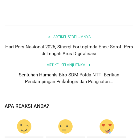
ARTIKEL SEBELUMNYA
Hari Pers Nasional 2026, Sinergi Forkopimda Ende Soroti Pers
di Tengah Arus Digitalisasi
ARTIKEL SELANJUTNYA
Sentuhan Humanis Biro SDM Polda NTT: Berikan
Pendampingan Psikologis dan Penguatan...
APA REAKSI ANDA?