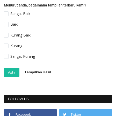
Menurut anda, bagaimana tampilan terbaru kami?
Sangat Baik
Baik
Kurang Baik
Kurang
Sangat Kurang
Tampilkan Hasil
Vote
FOLLOW US
Facebook
Twitter