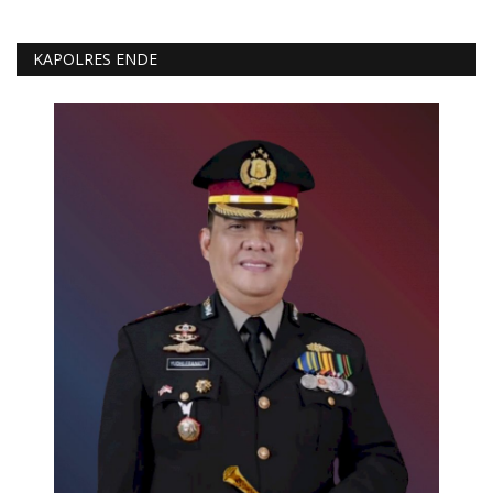
KAPOLRES ENDE